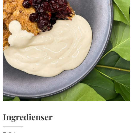
Ingredienser