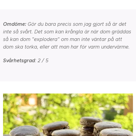
Omdöme:
Gör du bara precis som jag gjort så är det
inte så svårt. Det som kan krångla är när dom gräddas
så kan dom "explodera" om man inte väntar på att
dom ska torka, eller att man har för varm undervärme.
Svårhetsgrad
: 2 / 5