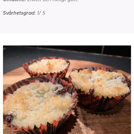
Svårhetsgrad
: 1/ 5