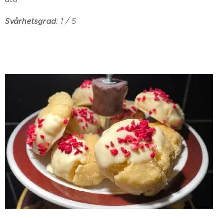
Svårhetsgrad
: 1 / 5