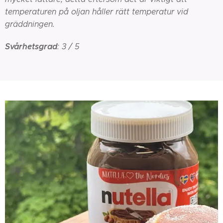
temperaturen på oljan håller rätt temperatur vid
gräddningen.
Svårhetsgrad
: 3 / 5