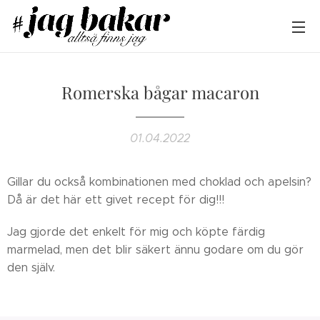
Romerska bågar macaron
01.04.2022
Gillar du också kombinationen med choklad och apelsin?
Då är det här ett givet recept för dig!!!
Jag gjorde det enkelt för mig och köpte färdig
marmelad, men det blir säkert ännu godare om du gör
den själv.