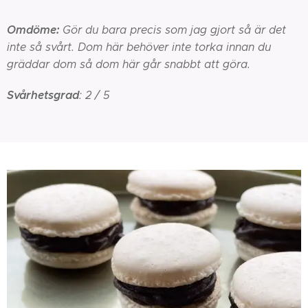
Omdöme:
Gör du bara precis som jag gjort så är det
inte så svårt. Dom här behöver inte torka innan du
gräddar dom så dom här går snabbt att göra.
Svårhetsgrad
: 2 / 5