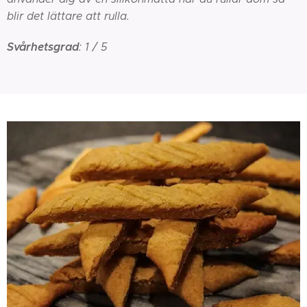
blir det lättare att rulla.
Svårhetsgrad
: 1 / 5