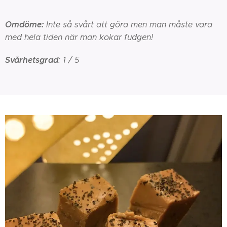
Omdöme:
Inte så svårt att göra men man måste vara
med hela tiden när man kokar fudgen!
Svårhetsgrad
: 1 / 5