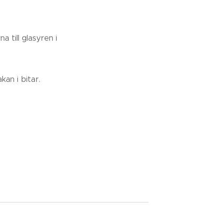
 till glasyren i
kan i bitar.