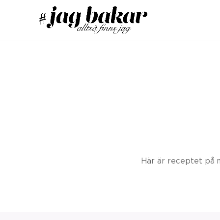
Här är receptet på mi