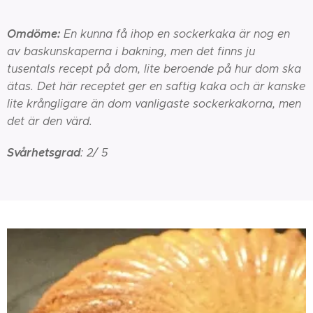
Omdöme:
En kunna få ihop en sockerkaka är nog en
av baskunskaperna i bakning, men det finns ju
tusentals recept på dom, lite beroende på hur dom ska
ätas. Det här receptet ger en saftig kaka och är kanske
lite krångligare än dom vanligaste sockerkakorna, men
det är den värd.
Svårhetsgrad
: 2/ 5